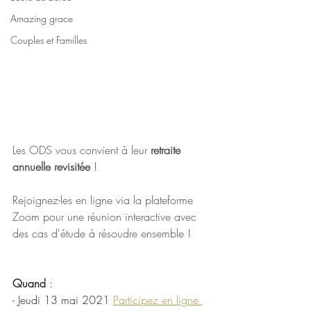
Amazing grace
Couples et Familles
Les ODS vous convient à leur 
retraite 
annuelle revisitée
 !
Rejoignez-les en ligne via la plateforme 
Zoom pour une réunion interactive avec 
des cas d'étude à résoudre ensemble !
Quand 
: 
- Jeudi 13 mai 2021 
Participez en ligne 