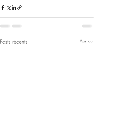
Posts récents
Voir tout