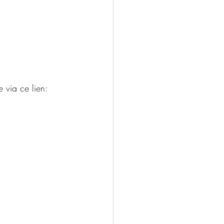
 via ce lien: