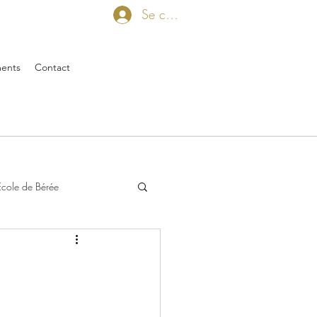
Se connecter
ents
Contact
Ecole de Bérée