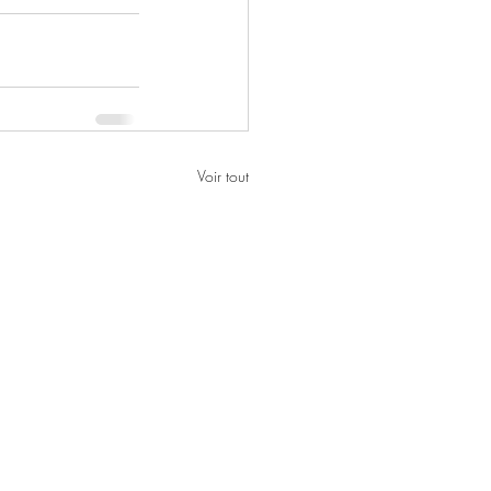
Voir tout