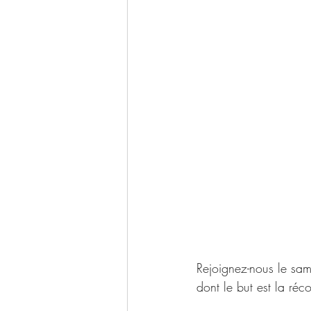
Rejoignez-nous le sa
dont le but est la réc