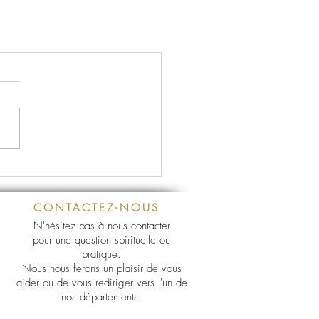
CONTACTEZ-NOUS
N'hésitez pas à nous contacter
pour une question spirituelle ou
pratique.
Nous nous ferons un plaisir de vous
aider ou de vous rediriger vers l'un de
nos départements.