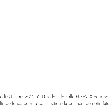
medi 01 mars 2025 à 18h dans la salle PERWEX pour notre
olte de fonds pour la construction du bâtiment de notre future