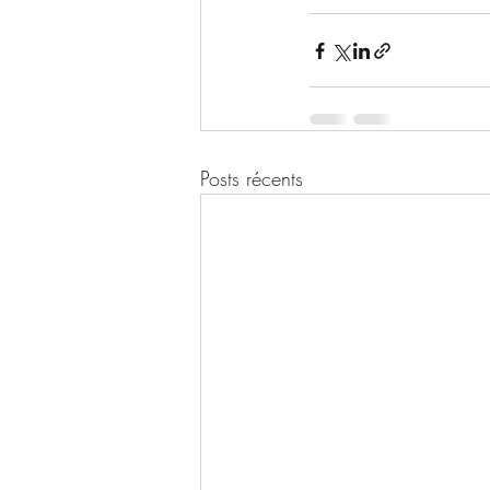
Posts récents