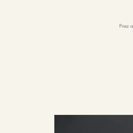
Priez a