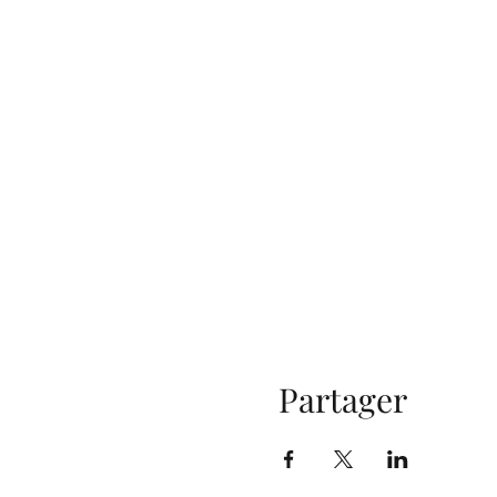
Partager