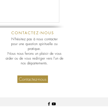
CONTACTEZ-NOUS
N'hésitez pas à nous contacter
pour une question spirituelle ou
pratique.
Nous nous ferons un plaisir de vous
aider ou de vous rediriger vers l'un de
nos départements.
Contactez-nous