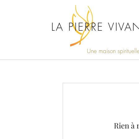
LA PIERRE VIVA
Une maison spirituell
Rien à 