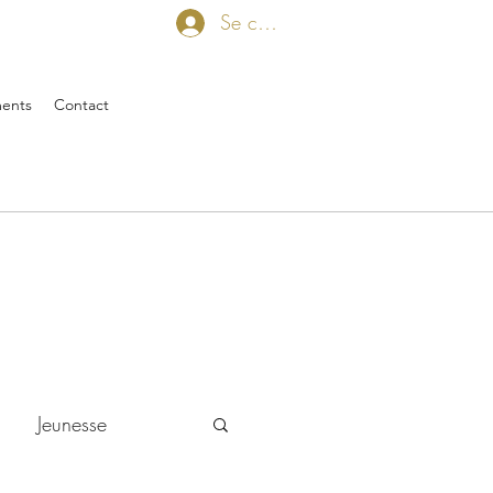
Se connecter
ents
Contact
Jeunesse